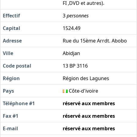
FI ,DVD et autres).
Effectif
3
personnes
Capital
1524.49
Adresse
Rue du 15ème Arrdt. Abobo
Ville
Abidjan
Code postal
13 BP 3116
Région
Région des Lagunes
Pays
Côte-d'ivoire
Téléphone #1
réservé aux membres
Fax #1
réservé aux membres
E-mail
réservé aux membres