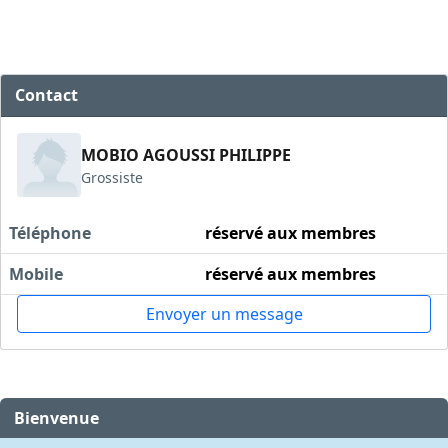
Contact
MOBIO AGOUSSI PHILIPPE
Grossiste
Téléphone
réservé aux membres
Mobile
réservé aux membres
Envoyer un message
Bienvenue