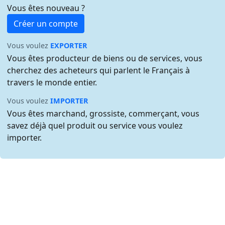
Vous êtes nouveau ?
Créer un compte
Vous voulez
EXPORTER
Vous êtes producteur de biens ou de services, vous
cherchez des acheteurs qui parlent le Français à
travers le monde entier.
Vous voulez
IMPORTER
Vous êtes marchand, grossiste, commerçant, vous
savez déjà quel produit ou service vous voulez
importer.