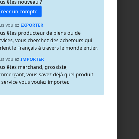
us êtes nouveau ?
Créer un compte
us voulez
EXPORTER
us êtes producteur de biens ou de
rvices, vous cherchez des acheteurs qui
rlent le Français à travers le monde entier.
us voulez
IMPORTER
us êtes marchand, grossiste,
mmerçant, vous savez déjà quel produit
 service vous voulez importer.