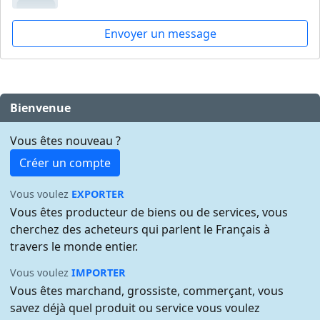
Envoyer un message
Bienvenue
Vous êtes nouveau ?
Créer un compte
Vous voulez
EXPORTER
Vous êtes producteur de biens ou de services, vous
cherchez des acheteurs qui parlent le Français à
travers le monde entier.
Vous voulez
IMPORTER
Vous êtes marchand, grossiste, commerçant, vous
savez déjà quel produit ou service vous voulez