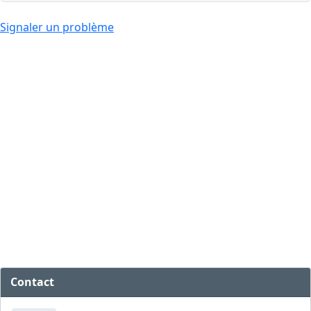
Signaler un problème
Contact