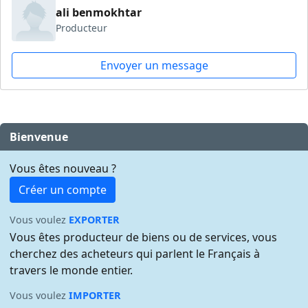
ali benmokhtar
Producteur
Envoyer un message
Bienvenue
Vous êtes nouveau ?
Créer un compte
Vous voulez
EXPORTER
Vous êtes producteur de biens ou de services, vous
cherchez des acheteurs qui parlent le Français à
travers le monde entier.
Vous voulez
IMPORTER