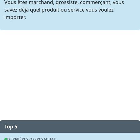
Vous êtes marchand, grossiste, commerçant, vous
savez déjà quel produit ou service vous voulez
importer.
Top 5
DERNIÈRES OFFRES
ACHAT