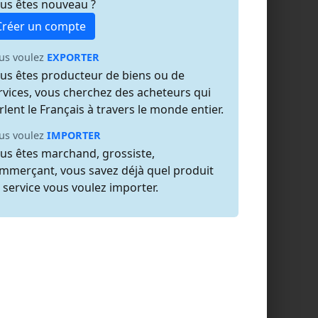
us êtes nouveau ?
Créer un compte
us voulez
EXPORTER
us êtes producteur de biens ou de
rvices, vous cherchez des acheteurs qui
rlent le Français à travers le monde entier.
us voulez
IMPORTER
us êtes marchand, grossiste,
mmerçant, vous savez déjà quel produit
 service vous voulez importer.