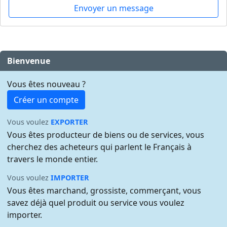
Envoyer un message
Bienvenue
Vous êtes nouveau ?
Créer un compte
Vous voulez
EXPORTER
Vous êtes producteur de biens ou de services, vous
cherchez des acheteurs qui parlent le Français à
travers le monde entier.
Vous voulez
IMPORTER
Vous êtes marchand, grossiste, commerçant, vous
savez déjà quel produit ou service vous voulez
importer.