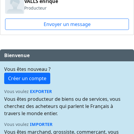
VALLS enrique
Producteur
Envoyer un message
Bienvenue
Vous êtes nouveau ?
Créer un compte
Vous voulez
EXPORTER
Vous êtes producteur de biens ou de services, vous
cherchez des acheteurs qui parlent le Français à
travers le monde entier.
Vous voulez
IMPORTER
Vous êtes marchand, grossiste, commerçant, vous