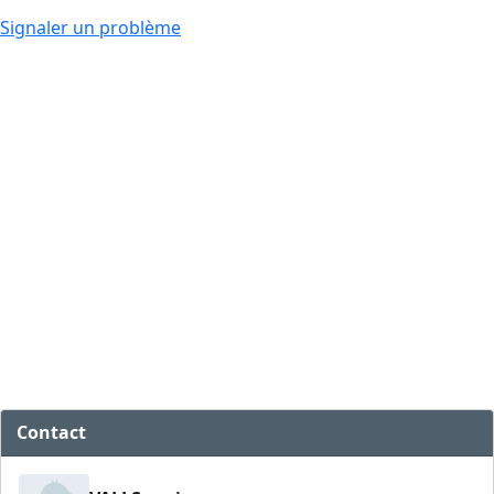
Signaler un problème
Contact