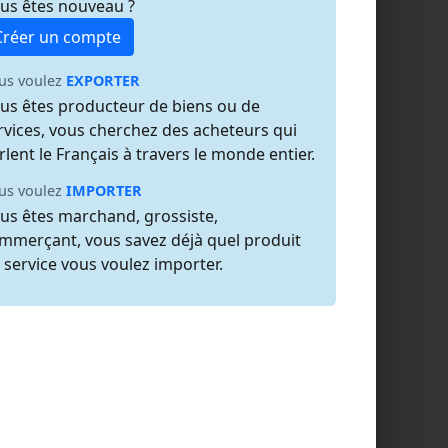
us êtes nouveau ?
Créer un compte
us voulez
EXPORTER
us êtes producteur de biens ou de
rvices, vous cherchez des acheteurs qui
rlent le Français à travers le monde entier.
us voulez
IMPORTER
us êtes marchand, grossiste,
mmerçant, vous savez déjà quel produit
 service vous voulez importer.