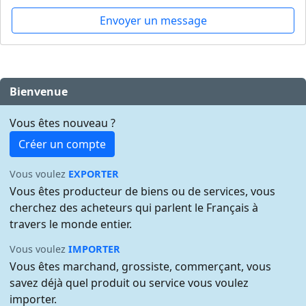
Envoyer un message
Bienvenue
Vous êtes nouveau ?
Créer un compte
Vous voulez
EXPORTER
Vous êtes producteur de biens ou de services, vous
cherchez des acheteurs qui parlent le Français à
travers le monde entier.
Vous voulez
IMPORTER
Vous êtes marchand, grossiste, commerçant, vous
savez déjà quel produit ou service vous voulez
importer.