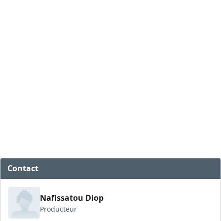
Contact
Nafissatou Diop
Producteur