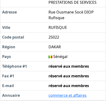
PRESTATIONS DE SERVICES
Adresse
Rue Ousmane Socé DIOP
Rufisque
Ville
RUFISQUE
Code postal
25022
Région
DAKAR
Pays
Sénégal
Téléphone #1
réservé aux membres
Fax #1
réservé aux membres
E-mail
réservé aux membres
Annuaire
commerce et affaires