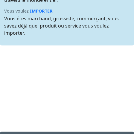
travers le monde entier.
Vous voulez
IMPORTER
Vous êtes marchand, grossiste, commerçant, vous
savez déjà quel produit ou service vous voulez
importer.