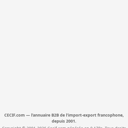
CECIF.com — l’annuaire B2B de l’import-export francophone,
depuis 2001.