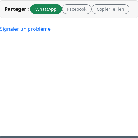
Partager :
WhatsApp
Facebook
Copier le lien
Signaler un problème