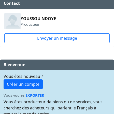
Contact
YOUSSOU NDOYE
Producteur
Envoyer un message
Bienvenue
Vous êtes nouveau ?
Créer un compte
Vous voulez
EXPORTER
Vous êtes producteur de biens ou de services, vous
cherchez des acheteurs qui parlent le Français à