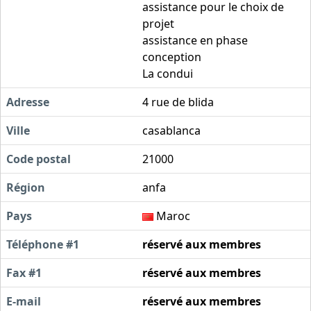
assistance pour le choix de
projet
assistance en phase
conception
La condui
Adresse
4 rue de blida
Ville
casablanca
Code postal
21000
Région
anfa
Pays
Maroc
Téléphone #1
réservé aux membres
Fax #1
réservé aux membres
E-mail
réservé aux membres