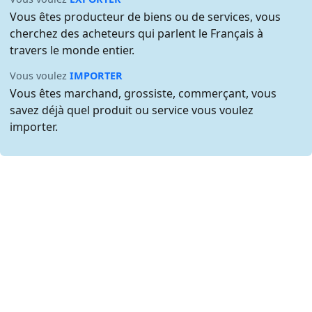
Vous êtes producteur de biens ou de services, vous
cherchez des acheteurs qui parlent le Français à
travers le monde entier.
Vous voulez
IMPORTER
Vous êtes marchand, grossiste, commerçant, vous
savez déjà quel produit ou service vous voulez
importer.