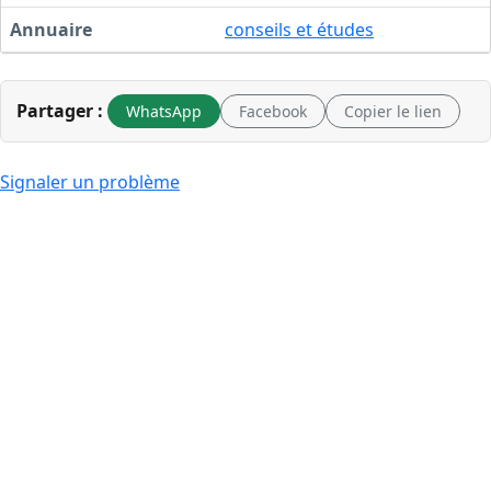
Annuaire
conseils et études
Partager :
WhatsApp
Facebook
Copier le lien
Signaler un problème