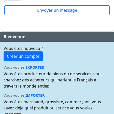
Envoyer un message
Bienvenue
Vous êtes nouveau ?
Créer un compte
Vous voulez
EXPORTER
Vous êtes producteur de biens ou de services, vous
cherchez des acheteurs qui parlent le Français à
travers le monde entier.
Vous voulez
IMPORTER
Vous êtes marchand, grossiste, commerçant, vous
savez déjà quel produit ou service vous voulez
importer.