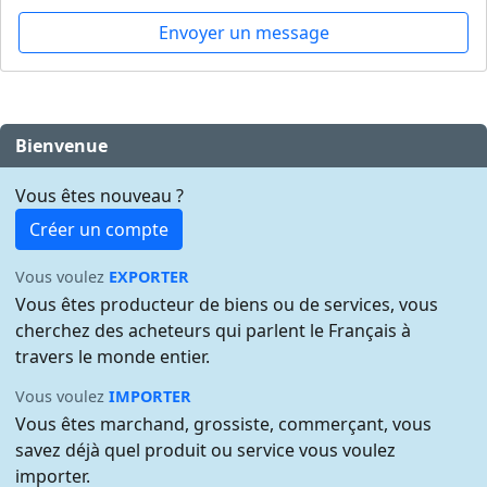
Envoyer un message
Bienvenue
Vous êtes nouveau ?
Créer un compte
Vous voulez
EXPORTER
Vous êtes producteur de biens ou de services, vous
cherchez des acheteurs qui parlent le Français à
travers le monde entier.
Vous voulez
IMPORTER
Vous êtes marchand, grossiste, commerçant, vous
savez déjà quel produit ou service vous voulez
importer.