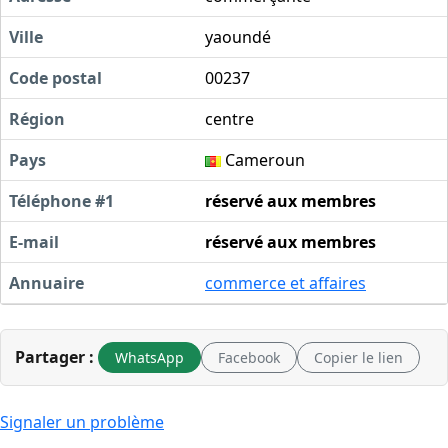
Ville
yaoundé
Code postal
00237
Région
centre
Pays
Cameroun
Téléphone #1
réservé aux membres
E-mail
réservé aux membres
Annuaire
commerce et affaires
Partager :
WhatsApp
Facebook
Copier le lien
Signaler un problème