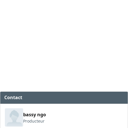
Contact
bassy ngo
Producteur