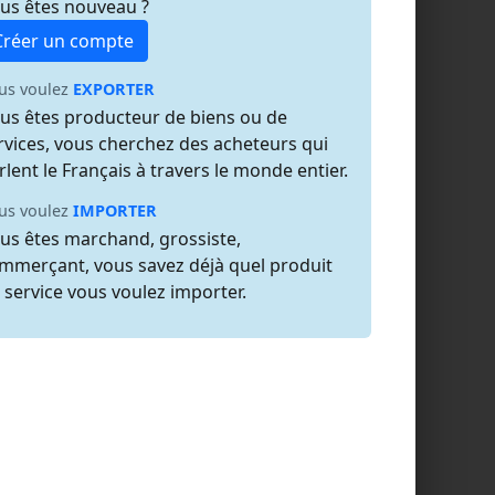
us êtes nouveau ?
Créer un compte
us voulez
EXPORTER
us êtes producteur de biens ou de
rvices, vous cherchez des acheteurs qui
rlent le Français à travers le monde entier.
us voulez
IMPORTER
us êtes marchand, grossiste,
mmerçant, vous savez déjà quel produit
 service vous voulez importer.