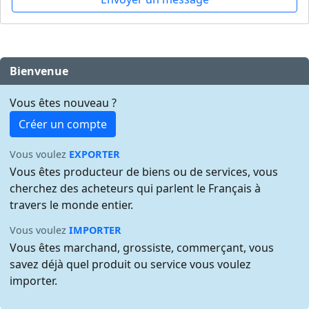
Bienvenue
Vous êtes nouveau ?
Créer un compte
Vous voulez
EXPORTER
Vous êtes producteur de biens ou de services, vous
cherchez des acheteurs qui parlent le Français à
travers le monde entier.
Vous voulez
IMPORTER
Vous êtes marchand, grossiste, commerçant, vous
savez déjà quel produit ou service vous voulez
importer.