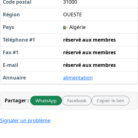
Code postal
31000
Région
OUESTE
Pays
Algérie
Téléphone #1
réservé aux membres
Fax #1
réservé aux membres
E-mail
réservé aux membres
Annuaire
alimentation
Partager :
WhatsApp
Facebook
Copier le lien
Signaler un problème