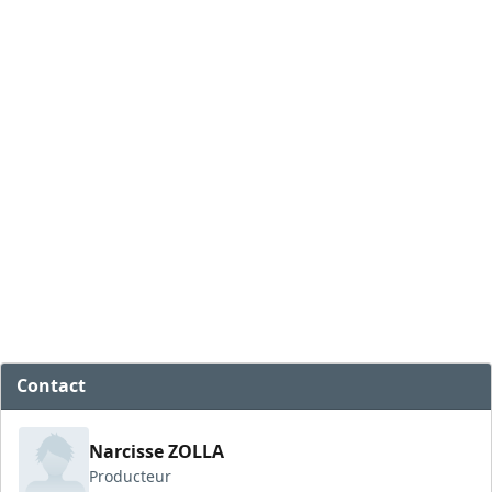
Contact
Narcisse ZOLLA
Producteur