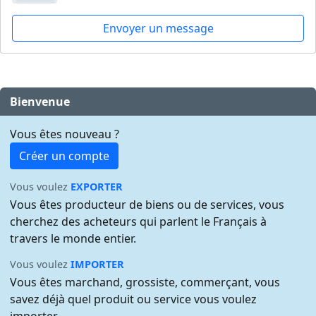
Envoyer un message
Bienvenue
Vous êtes nouveau ?
Créer un compte
Vous voulez
EXPORTER
Vous êtes producteur de biens ou de services, vous
cherchez des acheteurs qui parlent le Français à
travers le monde entier.
Vous voulez
IMPORTER
Vous êtes marchand, grossiste, commerçant, vous
savez déjà quel produit ou service vous voulez
importer.