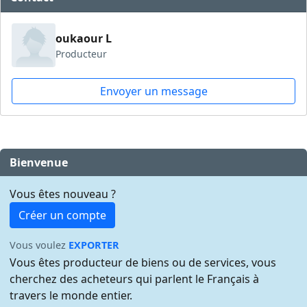
oukaour L
Producteur
Envoyer un message
Bienvenue
Vous êtes nouveau ?
Créer un compte
Vous voulez
EXPORTER
Vous êtes producteur de biens ou de services, vous
cherchez des acheteurs qui parlent le Français à
travers le monde entier.