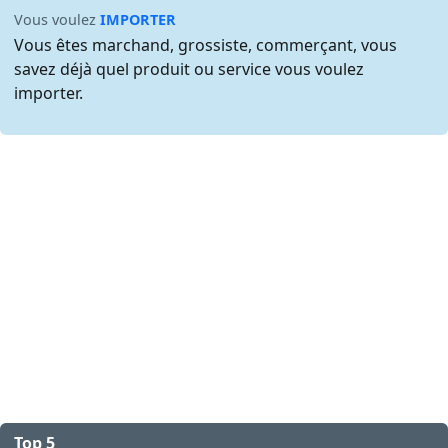
Vous voulez
IMPORTER
Vous êtes marchand, grossiste, commerçant, vous
savez déjà quel produit ou service vous voulez
importer.
Top 5