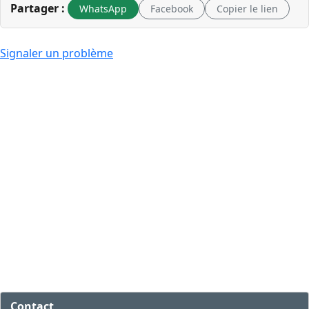
Partager :
WhatsApp
Facebook
Copier le lien
Signaler un problème
Contact