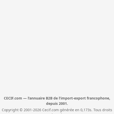
CECIF.com — l’annuaire B2B de l’import-export francophone,
depuis 2001.
Copyright © 2001-2026 Cecif.com générée en 0,173s. Tous droits