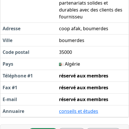
partenariats solides et
durables avec des clients des
fournisseu
Adresse
coop afak, boumerdes
Ville
boumerdes
Code postal
35000
Pays
Algérie
Téléphone #1
réservé aux membres
Fax #1
réservé aux membres
E-mail
réservé aux membres
Annuaire
conseils et études