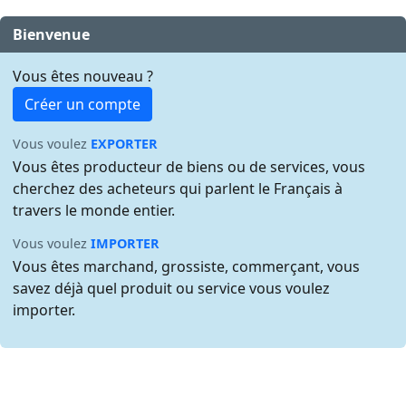
Bienvenue
Vous êtes nouveau ?
Créer un compte
Vous voulez
EXPORTER
Vous êtes producteur de biens ou de services, vous
cherchez des acheteurs qui parlent le Français à
travers le monde entier.
Vous voulez
IMPORTER
Vous êtes marchand, grossiste, commerçant, vous
savez déjà quel produit ou service vous voulez
importer.