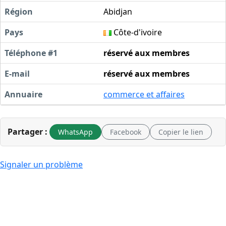
Région
Abidjan
Pays
Côte-d'ivoire
Téléphone #1
réservé aux membres
E-mail
réservé aux membres
Annuaire
commerce et affaires
Partager :
WhatsApp
Facebook
Copier le lien
Signaler un problème