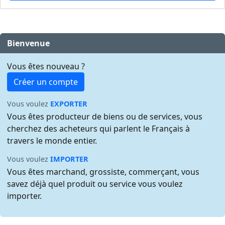
Bienvenue
Vous êtes nouveau ?
Créer un compte
Vous voulez
EXPORTER
Vous êtes producteur de biens ou de services, vous
cherchez des acheteurs qui parlent le Français à
travers le monde entier.
Vous voulez
IMPORTER
Vous êtes marchand, grossiste, commerçant, vous
savez déjà quel produit ou service vous voulez
importer.