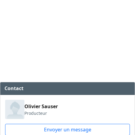
Contact
Olivier Sauser
Producteur
Envoyer un message