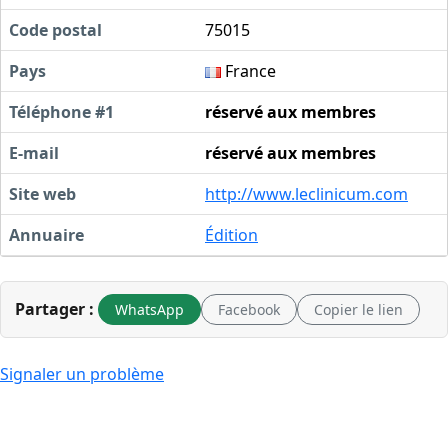
Code postal
75015
Pays
France
Téléphone #1
réservé aux membres
E-mail
réservé aux membres
Site web
http://www.leclinicum.com
Annuaire
Édition
Partager :
WhatsApp
Facebook
Copier le lien
Signaler un problème