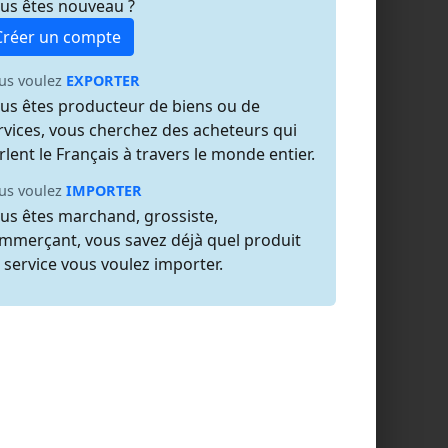
us êtes nouveau ?
Créer un compte
us voulez
EXPORTER
us êtes producteur de biens ou de
rvices, vous cherchez des acheteurs qui
rlent le Français à travers le monde entier.
us voulez
IMPORTER
us êtes marchand, grossiste,
mmerçant, vous savez déjà quel produit
 service vous voulez importer.