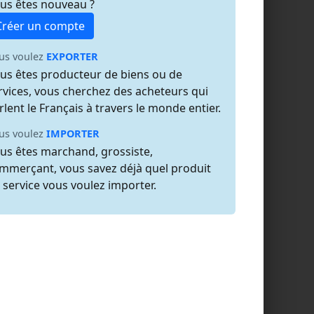
us êtes nouveau ?
Créer un compte
us voulez
EXPORTER
us êtes producteur de biens ou de
rvices, vous cherchez des acheteurs qui
rlent le Français à travers le monde entier.
us voulez
IMPORTER
us êtes marchand, grossiste,
mmerçant, vous savez déjà quel produit
 service vous voulez importer.