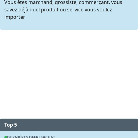
Vous êtes marchand, grossiste, commerçant, vous
savez déjà quel produit ou service vous voulez
importer.
Top 5
DERNIÈRES OFFRES
ACHAT