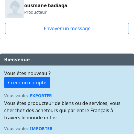
ousmane badiaga
Producteur
Envoyer un message
Bienvenue
Vous êtes nouveau ?
Créer un compte
Vous voulez
EXPORTER
Vous êtes producteur de biens ou de services, vous
cherchez des acheteurs qui parlent le Français à
travers le monde entier.
Vous voulez
IMPORTER