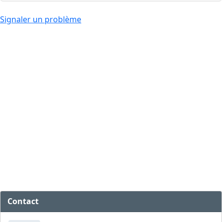
Signaler un problème
Contact