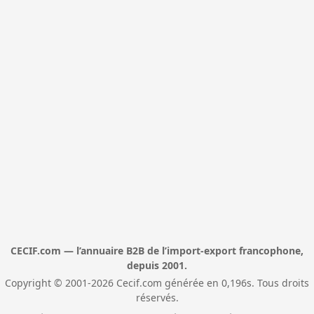
CECIF.com — l’annuaire B2B de l’import-export francophone,
depuis 2001.
Copyright © 2001-2026 Cecif.com générée en 0,196s. Tous droits
réservés.