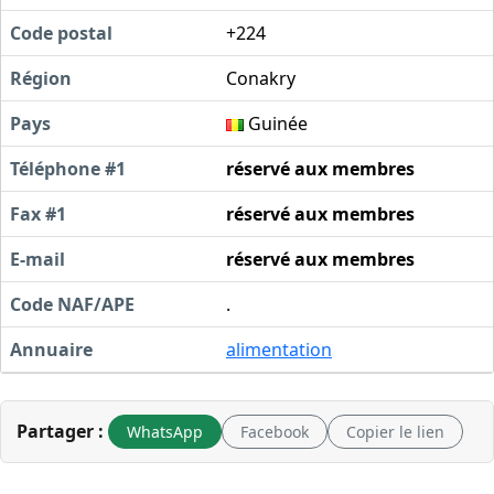
Code postal
+224
Région
Conakry
Pays
Guinée
Téléphone #1
réservé aux membres
Fax #1
réservé aux membres
E-mail
réservé aux membres
Code NAF/APE
.
Annuaire
alimentation
Partager :
WhatsApp
Facebook
Copier le lien