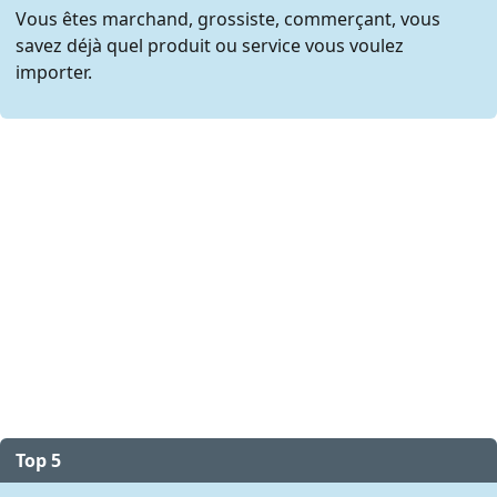
Vous êtes marchand, grossiste, commerçant, vous
savez déjà quel produit ou service vous voulez
importer.
Top 5