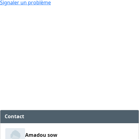
Signaler un problème
Contact
Amadou sow