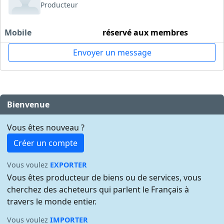
Producteur
Mobile
réservé aux membres
Envoyer un message
Bienvenue
Vous êtes nouveau ?
Créer un compte
Vous voulez
EXPORTER
Vous êtes producteur de biens ou de services, vous
cherchez des acheteurs qui parlent le Français à
travers le monde entier.
Vous voulez
IMPORTER