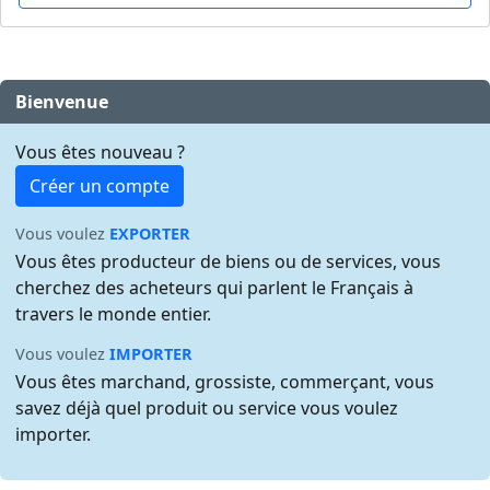
Bienvenue
Vous êtes nouveau ?
Créer un compte
Vous voulez
EXPORTER
Vous êtes producteur de biens ou de services, vous
cherchez des acheteurs qui parlent le Français à
travers le monde entier.
Vous voulez
IMPORTER
Vous êtes marchand, grossiste, commerçant, vous
savez déjà quel produit ou service vous voulez
importer.