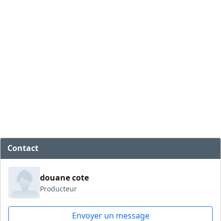
Contact
douane cote
Producteur
Envoyer un message