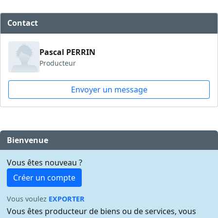
Contact
Pascal PERRIN
Producteur
Envoyer un message
Bienvenue
Vous êtes nouveau ?
Créer un compte
Vous voulez
EXPORTER
Vous êtes producteur de biens ou de services, vous