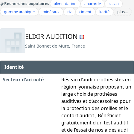
Recherches populaires
alimentation
anacarde
cacao
gomme arabique
minéraux
riz
ciment
karité
plus…
ELIXIR AUDITION
Saint Bonnet de Mure, France
Identité
Secteur d'activité
Réseau d’audioprothésistes en
région lyonnaise proposant un
large choix de prothèses
auditives et d’accessoires pour
la protection des oreilles et le
confort auditif ; Bénéficiez
gratuitement d’un test auditif
et de l’essai de nos aides audi