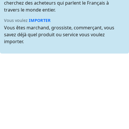
cherchez des acheteurs qui parlent le Français à
travers le monde entier.
Vous voulez
IMPORTER
Vous êtes marchand, grossiste, commerçant, vous
savez déjà quel produit ou service vous voulez
importer.