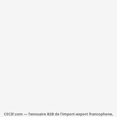
CECIF.com — l’annuaire B2B de l’import-export francophone,