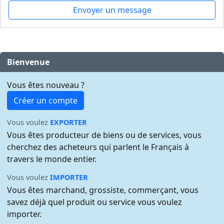
Envoyer un message
Bienvenue
Vous êtes nouveau ?
Créer un compte
Vous voulez
EXPORTER
Vous êtes producteur de biens ou de services, vous
cherchez des acheteurs qui parlent le Français à
travers le monde entier.
Vous voulez
IMPORTER
Vous êtes marchand, grossiste, commerçant, vous
savez déjà quel produit ou service vous voulez
importer.