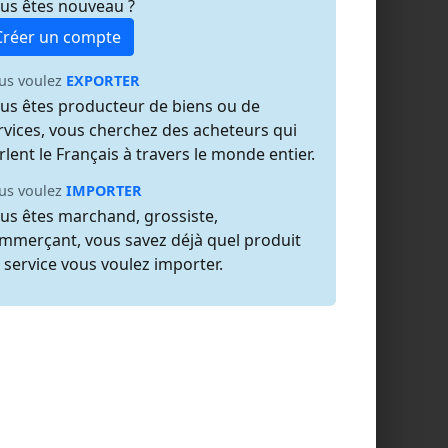
us êtes nouveau ?
Créer un compte
us voulez
EXPORTER
us êtes producteur de biens ou de
rvices, vous cherchez des acheteurs qui
rlent le Français à travers le monde entier.
us voulez
IMPORTER
us êtes marchand, grossiste,
mmerçant, vous savez déjà quel produit
 service vous voulez importer.