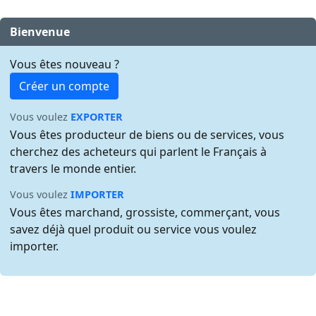
Bienvenue
Vous êtes nouveau ?
Créer un compte
Vous voulez
EXPORTER
Vous êtes producteur de biens ou de services, vous
cherchez des acheteurs qui parlent le Français à
travers le monde entier.
Vous voulez
IMPORTER
Vous êtes marchand, grossiste, commerçant, vous
savez déjà quel produit ou service vous voulez
importer.