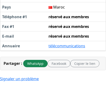
Pays
Maroc
Téléphone #1
réservé aux membres
Fax #1
réservé aux membres
E-mail
réservé aux membres
Annuaire
télécommunications
Partager :
WhatsApp
Facebook
Copier le lien
Signaler un problème