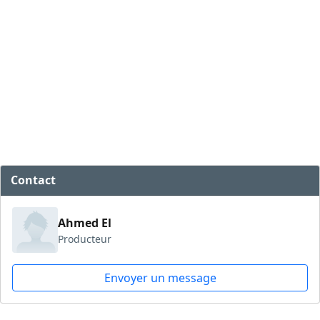
Contact
Ahmed El
Producteur
Envoyer un message