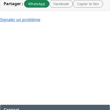
Partager :
WhatsApp
Facebook
Copier le lien
Signaler un problème
Contact