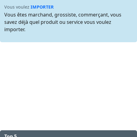
Vous voulez
IMPORTER
Vous êtes marchand, grossiste, commerçant, vous
savez déjà quel produit ou service vous voulez
importer.
Top 5