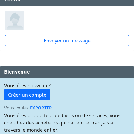
Envoyer un message
Bienvenue
Vous êtes nouveau ?
Créer un compte
Vous voulez
EXPORTER
Vous êtes producteur de biens ou de services, vous
cherchez des acheteurs qui parlent le Français à
travers le monde entier.