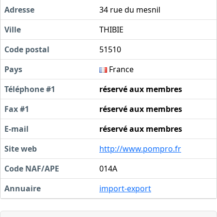
Adresse
34 rue du mesnil
Ville
THIBIE
Code postal
51510
Pays
France
Téléphone #1
réservé aux membres
Fax #1
réservé aux membres
E-mail
réservé aux membres
Site web
http://www.pompro.fr
Code NAF/APE
014A
Annuaire
import-export