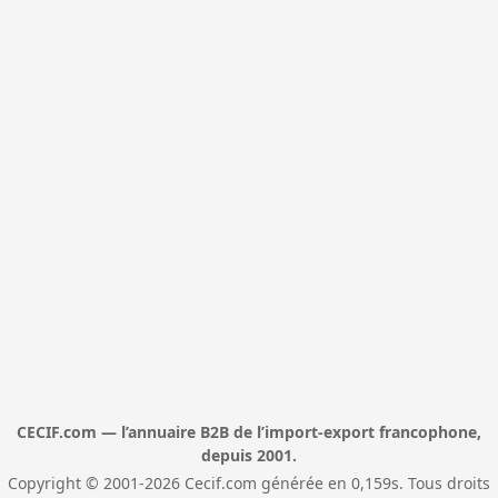
CECIF.com — l’annuaire B2B de l’import-export francophone,
depuis 2001.
Copyright © 2001-2026 Cecif.com générée en 0,159s. Tous droits