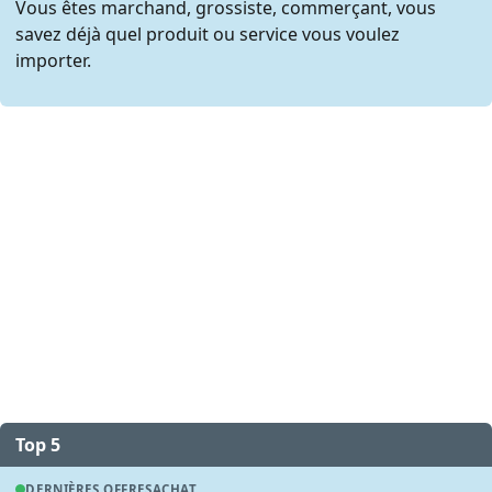
Vous êtes marchand, grossiste, commerçant, vous
savez déjà quel produit ou service vous voulez
importer.
Top 5
DERNIÈRES OFFRES
ACHAT