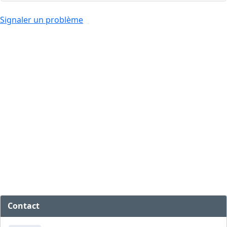
Signaler un problème
Contact