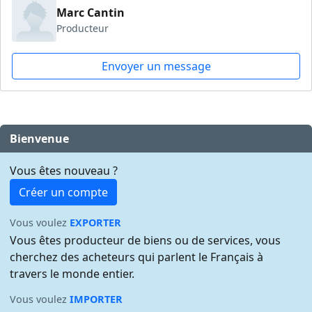
Marc Cantin
Producteur
Envoyer un message
Bienvenue
Vous êtes nouveau ?
Créer un compte
Vous voulez
EXPORTER
Vous êtes producteur de biens ou de services, vous
cherchez des acheteurs qui parlent le Français à
travers le monde entier.
Vous voulez
IMPORTER