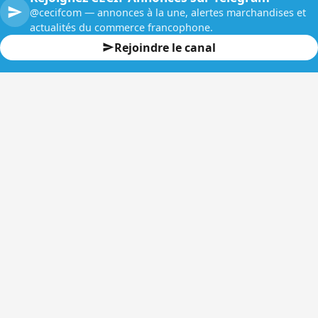
@cecifcom — annonces à la une, alertes marchandises et
actualités du commerce francophone.
Rejoindre le canal