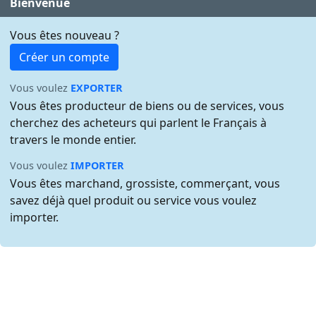
Bienvenue
Vous êtes nouveau ?
Créer un compte
Vous voulez
EXPORTER
Vous êtes producteur de biens ou de services, vous
cherchez des acheteurs qui parlent le Français à
travers le monde entier.
Vous voulez
IMPORTER
Vous êtes marchand, grossiste, commerçant, vous
savez déjà quel produit ou service vous voulez
importer.