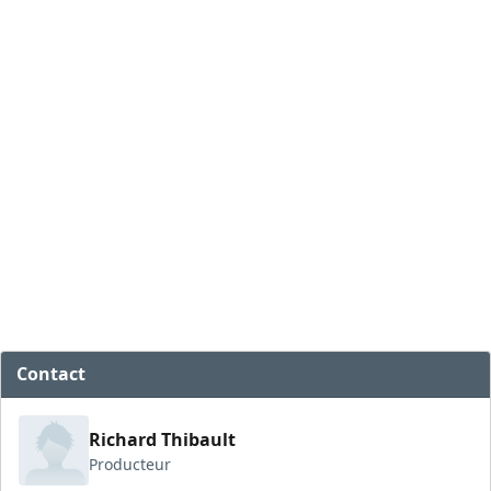
Contact
Richard Thibault
Producteur