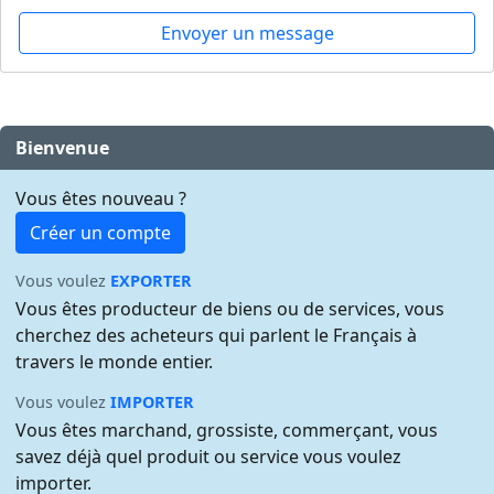
Envoyer un message
Bienvenue
Vous êtes nouveau ?
Créer un compte
Vous voulez
EXPORTER
Vous êtes producteur de biens ou de services, vous
cherchez des acheteurs qui parlent le Français à
travers le monde entier.
Vous voulez
IMPORTER
Vous êtes marchand, grossiste, commerçant, vous
savez déjà quel produit ou service vous voulez
importer.