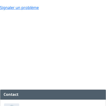
Signaler un problème
Contact