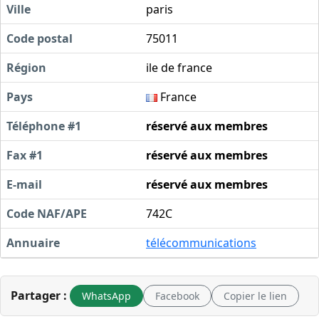
Ville
paris
Code postal
75011
Région
ile de france
Pays
France
Téléphone #1
réservé aux membres
Fax #1
réservé aux membres
E-mail
réservé aux membres
Code NAF/APE
742C
Annuaire
télécommunications
Partager :
WhatsApp
Facebook
Copier le lien