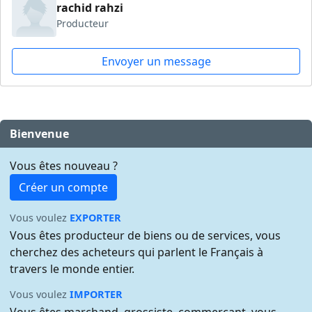
rachid rahzi
Producteur
Envoyer un message
Bienvenue
Vous êtes nouveau ?
Créer un compte
Vous voulez
EXPORTER
Vous êtes producteur de biens ou de services, vous
cherchez des acheteurs qui parlent le Français à
travers le monde entier.
Vous voulez
IMPORTER
Vous êtes marchand, grossiste, commerçant, vous