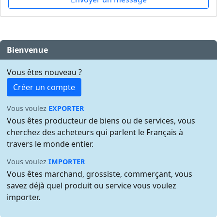
Bienvenue
Vous êtes nouveau ?
Créer un compte
Vous voulez
EXPORTER
Vous êtes producteur de biens ou de services, vous
cherchez des acheteurs qui parlent le Français à
travers le monde entier.
Vous voulez
IMPORTER
Vous êtes marchand, grossiste, commerçant, vous
savez déjà quel produit ou service vous voulez
importer.