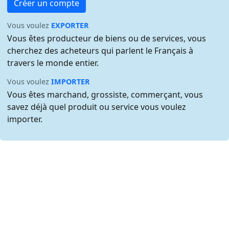
Créer un compte
Vous voulez
EXPORTER
Vous êtes producteur de biens ou de services, vous
cherchez des acheteurs qui parlent le Français à
travers le monde entier.
Vous voulez
IMPORTER
Vous êtes marchand, grossiste, commerçant, vous
savez déjà quel produit ou service vous voulez
importer.