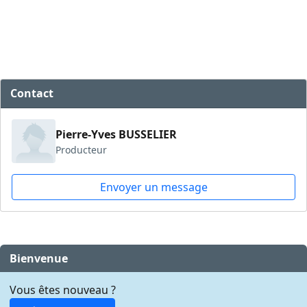
Contact
Pierre-Yves BUSSELIER
Producteur
Envoyer un message
Bienvenue
Vous êtes nouveau ?