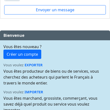
Envoyer un message
Bienvenue
Vous êtes nouveau ?
Créer un compte
Vous voulez
EXPORTER
Vous êtes producteur de biens ou de services, vous
cherchez des acheteurs qui parlent le Français à
travers le monde entier.
Vous voulez
IMPORTER
Vous êtes marchand, grossiste, commerçant, vous
savez déjà quel produit ou service vous voulez
importer.