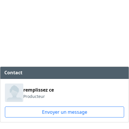
Contact
remplissez ce
Producteur
Envoyer un message