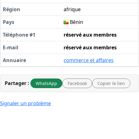
Région
afrique
Pays
Bénin
Téléphone #1
réservé aux membres
E-mail
réservé aux membres
Annuaire
commerce et affaires
Partager :
WhatsApp
Facebook
Copier le lien
Signaler un problème