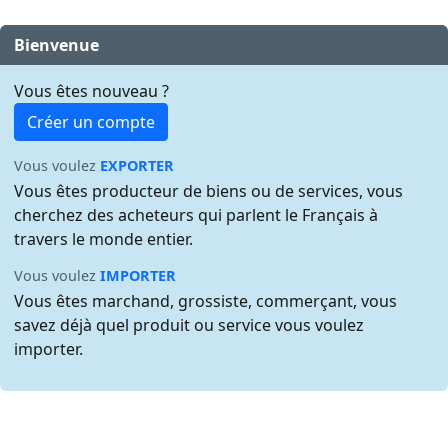
Bienvenue
Vous êtes nouveau ?
Créer un compte
Vous voulez
EXPORTER
Vous êtes producteur de biens ou de services, vous
cherchez des acheteurs qui parlent le Français à
travers le monde entier.
Vous voulez
IMPORTER
Vous êtes marchand, grossiste, commerçant, vous
savez déjà quel produit ou service vous voulez
importer.