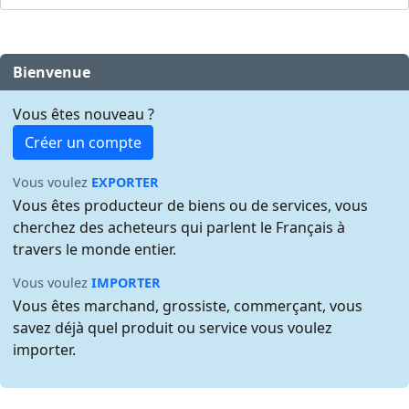
Bienvenue
Vous êtes nouveau ?
Créer un compte
Vous voulez
EXPORTER
Vous êtes producteur de biens ou de services, vous
cherchez des acheteurs qui parlent le Français à
travers le monde entier.
Vous voulez
IMPORTER
Vous êtes marchand, grossiste, commerçant, vous
savez déjà quel produit ou service vous voulez
importer.