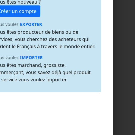
us êtes nouveau ?
Créer un compte
us voulez
EXPORTER
us êtes producteur de biens ou de
rvices, vous cherchez des acheteurs qui
rlent le Français à travers le monde entier.
us voulez
IMPORTER
us êtes marchand, grossiste,
mmerçant, vous savez déjà quel produit
 service vous voulez importer.