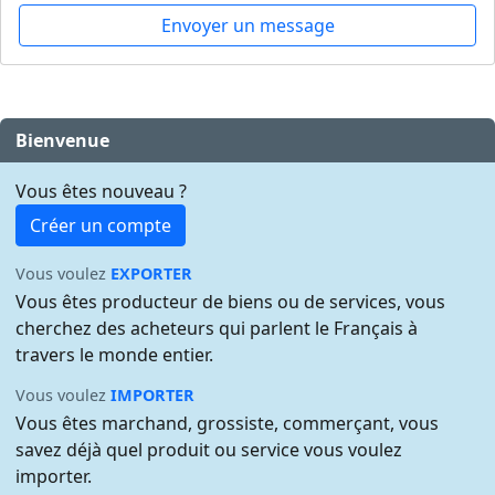
Envoyer un message
Bienvenue
Vous êtes nouveau ?
Créer un compte
Vous voulez
EXPORTER
Vous êtes producteur de biens ou de services, vous
cherchez des acheteurs qui parlent le Français à
travers le monde entier.
Vous voulez
IMPORTER
Vous êtes marchand, grossiste, commerçant, vous
savez déjà quel produit ou service vous voulez
importer.