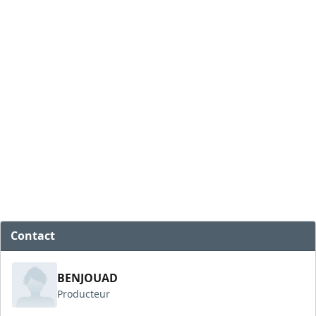
Contact
BENJOUAD
Producteur