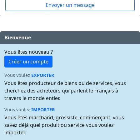
Envoyer un message
Bienvenue
Vous êtes nouveau ?
Créer un compte
Vous voulez
EXPORTER
Vous êtes producteur de biens ou de services, vous
cherchez des acheteurs qui parlent le Français à
travers le monde entier.
Vous voulez
IMPORTER
Vous êtes marchand, grossiste, commerçant, vous
savez déjà quel produit ou service vous voulez
importer.