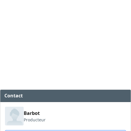
Contact
Barbot
Producteur