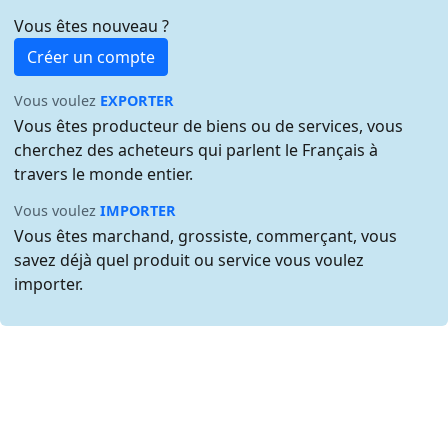
Vous êtes nouveau ?
Créer un compte
Vous voulez
EXPORTER
Vous êtes producteur de biens ou de services, vous
cherchez des acheteurs qui parlent le Français à
travers le monde entier.
Vous voulez
IMPORTER
Vous êtes marchand, grossiste, commerçant, vous
savez déjà quel produit ou service vous voulez
importer.