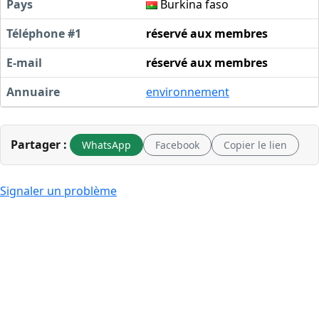
Pays
Burkina faso
Téléphone #1
réservé aux membres
E-mail
réservé aux membres
Annuaire
environnement
Partager :
WhatsApp
Facebook
Copier le lien
Signaler un problème