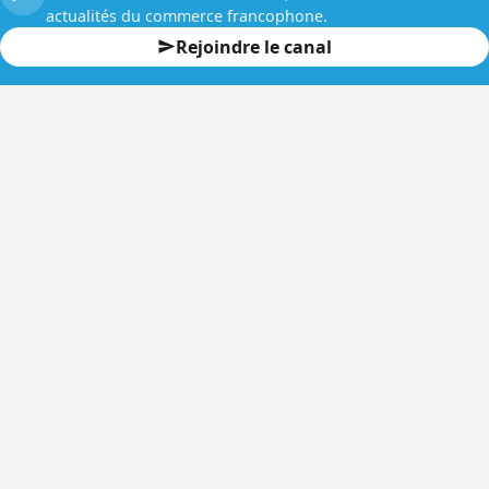
actualités du commerce francophone.
Rejoindre le canal