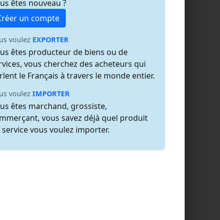
us êtes nouveau ?
Créer un compte
us voulez
EXPORTER
us êtes producteur de biens ou de
rvices, vous cherchez des acheteurs qui
rlent le Français à travers le monde entier.
us voulez
IMPORTER
us êtes marchand, grossiste,
mmerçant, vous savez déjà quel produit
 service vous voulez importer.