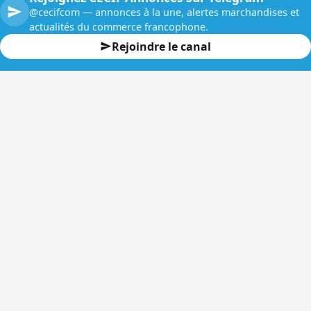
@cecifcom — annonces à la une, alertes marchandises et
actualités du commerce francophone.
Rejoindre le canal