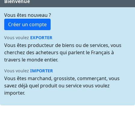
Bienvenue
Vous êtes nouveau ?
Créer un compte
Vous voulez
EXPORTER
Vous êtes producteur de biens ou de services, vous
cherchez des acheteurs qui parlent le Français à
travers le monde entier.
Vous voulez
IMPORTER
Vous êtes marchand, grossiste, commerçant, vous
savez déjà quel produit ou service vous voulez
importer.