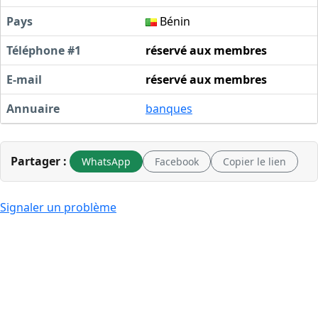
Pays
Bénin
Téléphone #1
réservé aux membres
E-mail
réservé aux membres
Annuaire
banques
Partager :
WhatsApp
Facebook
Copier le lien
Signaler un problème