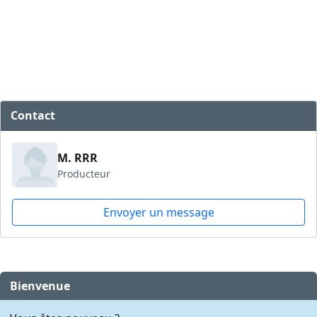
Contact
M. RRR
Producteur
Envoyer un message
Bienvenue