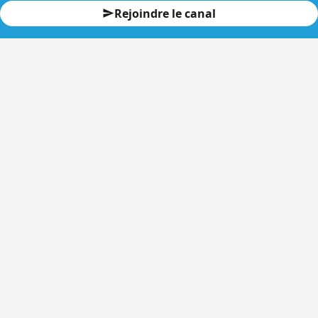
Rejoindre le canal