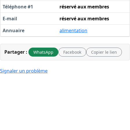
Téléphone #1
réservé aux membres
E-mail
réservé aux membres
Annuaire
alimentation
Partager :
WhatsApp
Facebook
Copier le lien
Signaler un problème