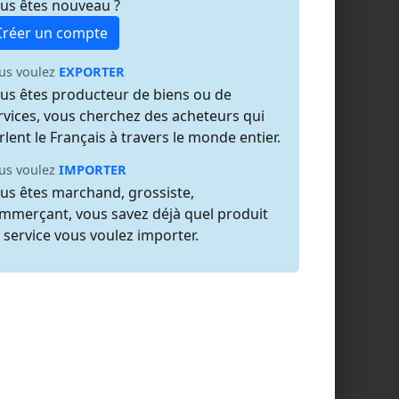
us êtes nouveau ?
Créer un compte
us voulez
EXPORTER
us êtes producteur de biens ou de
rvices, vous cherchez des acheteurs qui
rlent le Français à travers le monde entier.
us voulez
IMPORTER
us êtes marchand, grossiste,
mmerçant, vous savez déjà quel produit
 service vous voulez importer.