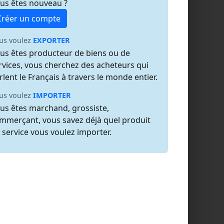
us êtes nouveau ?
Créer un compte
us voulez
EXPORTER
us êtes producteur de biens ou de
rvices, vous cherchez des acheteurs qui
rlent le Français à travers le monde entier.
us voulez
IMPORTER
us êtes marchand, grossiste,
mmerçant, vous savez déjà quel produit
 service vous voulez importer.