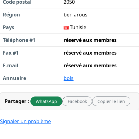
Code postal
2050
Région
ben arous
Pays
Tunisie
Téléphone #1
réservé aux membres
Fax #1
réservé aux membres
E-mail
réservé aux membres
Annuaire
bois
Partager :
WhatsApp
Facebook
Copier le lien
Signaler un problème