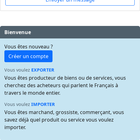
Bienvenue
Vous êtes nouveau ?
Créer un compte
Vous voulez
EXPORTER
Vous êtes producteur de biens ou de services, vous
cherchez des acheteurs qui parlent le Français à
travers le monde entier.
Vous voulez
IMPORTER
Vous êtes marchand, grossiste, commerçant, vous
savez déjà quel produit ou service vous voulez
importer.