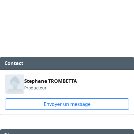
Contact
Stephane TROMBETTA
Producteur
Envoyer un message