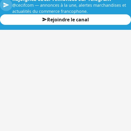
@cecifcom — annonces à la une, alertes marchandises et
actualités du commerce francophone.
Rejoindre le canal