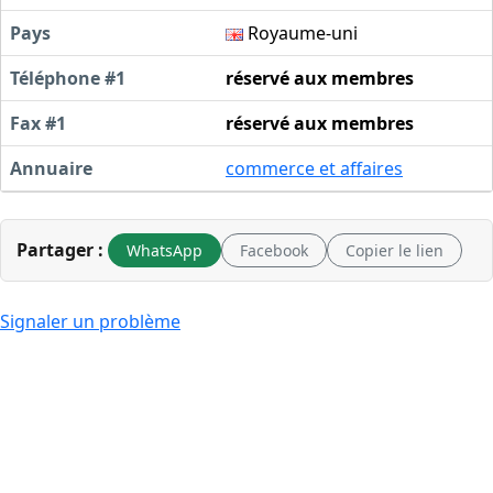
Pays
Royaume-uni
Téléphone #1
réservé aux membres
Fax #1
réservé aux membres
Annuaire
commerce et affaires
Partager :
WhatsApp
Facebook
Copier le lien
Signaler un problème