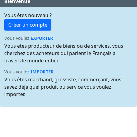
Bienvenue
Vous êtes nouveau ?
Créer un compte
Vous voulez
EXPORTER
Vous êtes producteur de biens ou de services, vous
cherchez des acheteurs qui parlent le Français à
travers le monde entier.
Vous voulez
IMPORTER
Vous êtes marchand, grossiste, commerçant, vous
savez déjà quel produit ou service vous voulez
importer.