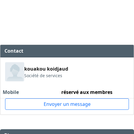
Contact
kouakou koidjaud
Société de services
Mobile
réservé aux membres
Envoyer un message