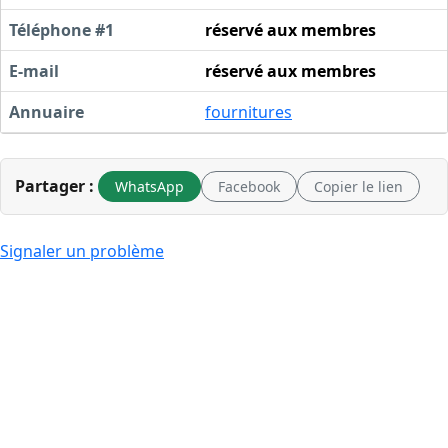
Téléphone #1
réservé aux membres
E-mail
réservé aux membres
Annuaire
fournitures
Partager :
WhatsApp
Facebook
Copier le lien
Signaler un problème