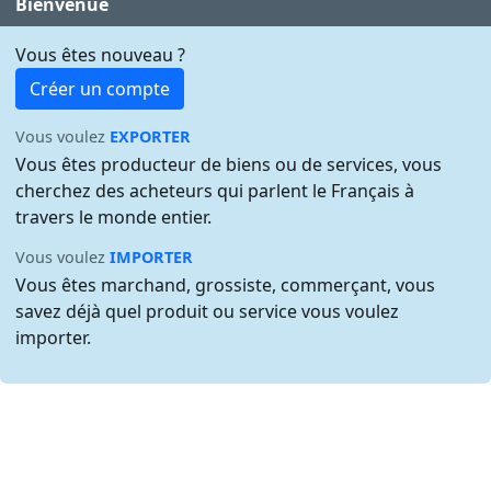
Bienvenue
Vous êtes nouveau ?
Créer un compte
Vous voulez
EXPORTER
Vous êtes producteur de biens ou de services, vous
cherchez des acheteurs qui parlent le Français à
travers le monde entier.
Vous voulez
IMPORTER
Vous êtes marchand, grossiste, commerçant, vous
savez déjà quel produit ou service vous voulez
importer.