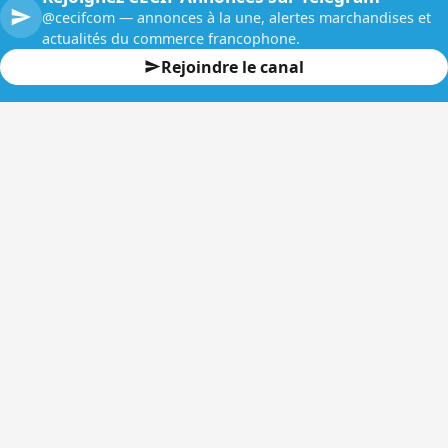
@cecifcom — annonces à la une, alertes marchandises et
actualités du commerce francophone.
Rejoindre le canal